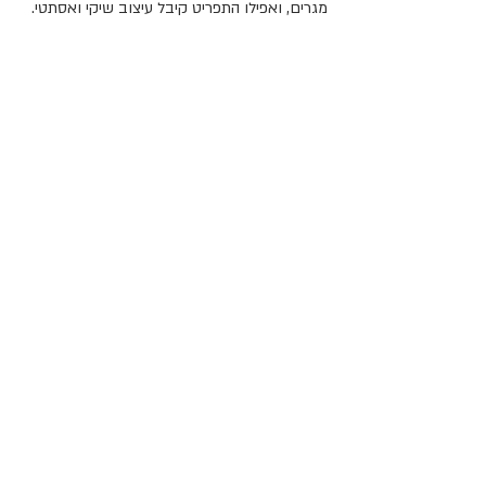
מגרים, ואפילו התפריט קיבל עיצוב שיקי ואסתטי. 