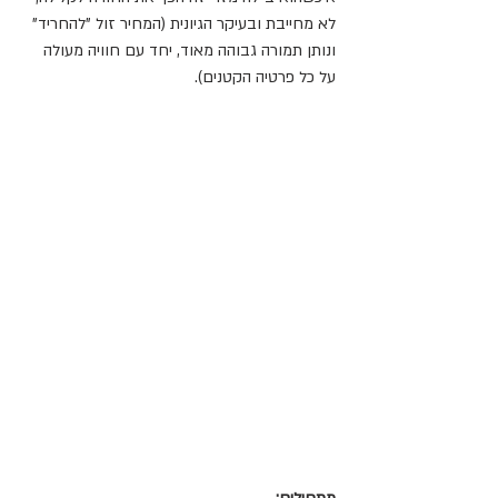
לא מחייבת ובעיקר הגיונית (המחיר זול "להחריד" 
ונותן תמורה גבוהה מאוד, יחד עם חוויה מעולה 
על כל פרטיה הקטנים).