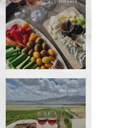
5 במרץ 2020
כל היקבים שאסור לכם לפספס
24 ביוני 2020