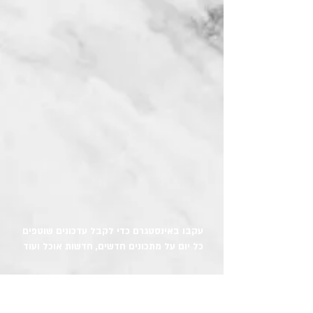
עקבו באינסטגרם כדי לקבל עדכונים שוטפים
כל יום על מתכונים חדשים, חדשות אוכל ועוד