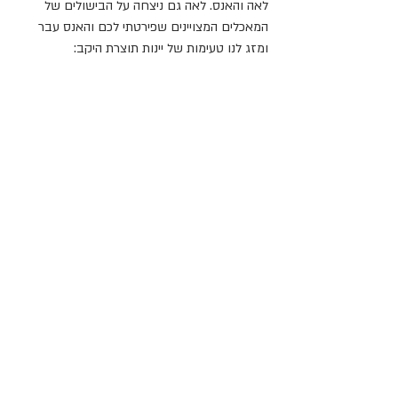
לאה והאנס. לאה גם ניצחה על הבישולים של 
המאכלים המצויינים שפירטתי לכם והאנס עבר 
ומזג לנו טעימות של יינות תוצרת היקב: