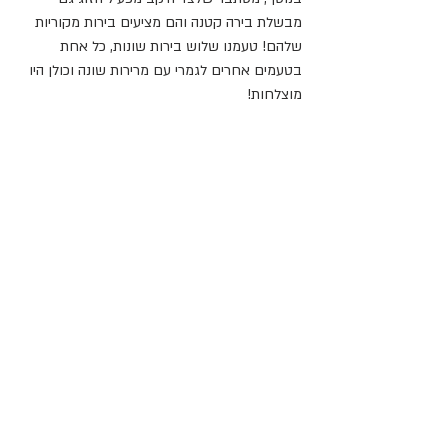
מבשלת בירה קטנה והם מציעים בירות מקוריות 
שלהם! טעמנו שלוש בירות שונות, כל אחת 
בטעמים אחרים לגמרי עם מרירות שונה וכולן היו 
מוצלחות!