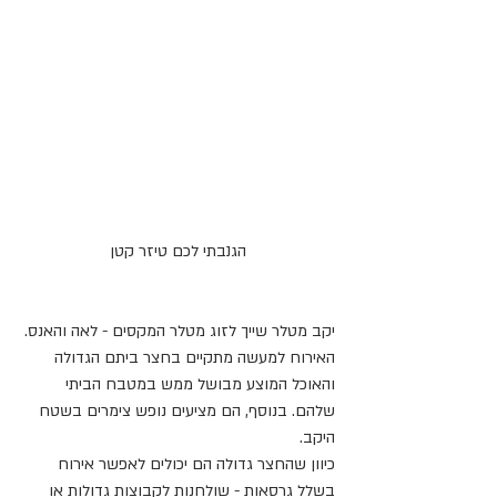
הגנבתי לכם טיזר קטן
יקב מטלר שייך לזוג מטלר המקסים - לאה והאנס. 
האירוח למעשה מתקיים בחצר ביתם הגדולה 
והאוכל המוצע מבושל ממש במטבח הביתי 
שלהם. בנוסף, הם מציעים נופש צימרים בשטח 
היקב.
כיוון שהחצר גדולה הם יכולים לאפשר אירוח 
בשלל גרסאות - שולחנות לקבוצות גדולות או 