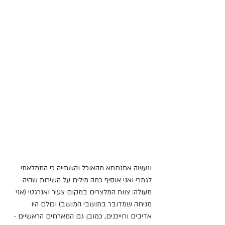
ונעשה אתנחתא מהאוכל והשתייה כי התמלאתי 
לגמרי ואני אוסיף כמה מילים על השירות שהיה 
מעולה: צוות המלצרים במקום צעיר ואנרגטי (אני 
מניחה שמדובר בתושבי המושב) וכולם היו 
אדיבים וחייכנים, כמובן גם המארחים הראשיים - 