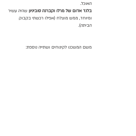
האוכל.
בלנד אדום של מרלו וקברנה סוביניון 
שהיה עשיר 
ומיוחד, ממש מוצלח (אפילו רכשתי בקבוק 
הביתה). 
משם המשכנו לקינוחים ושתייה נוספת: