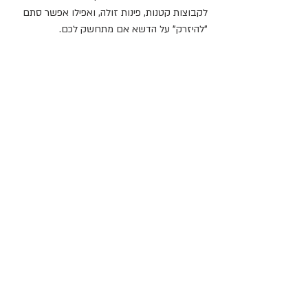
לקבוצות קטנות, פינות זולה, ואפילו אפשר סתם 
"להיזרק" על הדשא אם מתחשק לכם. 